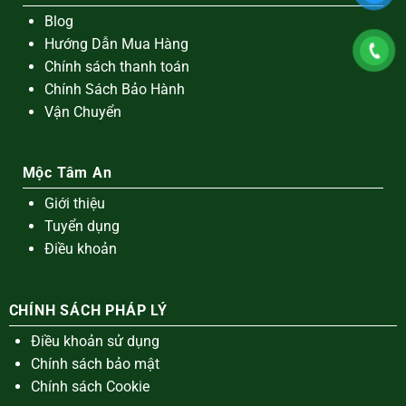
Blog
Hướng Dẫn Mua Hàng
Chính sách thanh toán
Chính Sách Bảo Hành
Vận Chuyển
Mộc Tâm An
Giới thiệu
Tuyển dụng
Điều khoản
CHÍNH SÁCH PHÁP LÝ
Điều khoản sử dụng
Chính sách bảo mật
Chính sách Cookie