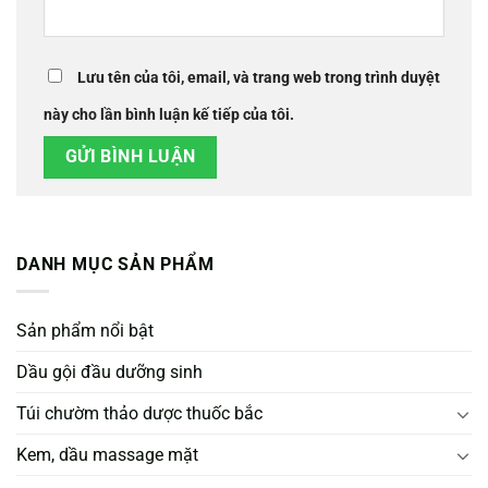
Lưu tên của tôi, email, và trang web trong trình duyệt
này cho lần bình luận kế tiếp của tôi.
DANH MỤC SẢN PHẨM
Sản phẩm nổi bật
Dầu gội đầu dưỡng sinh
Túi chườm thảo dược thuốc bắc
Kem, dầu massage mặt