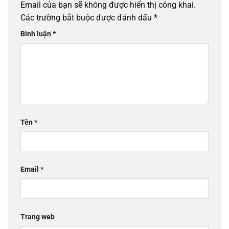
Email của bạn sẽ không được hiển thị công khai.
Các trường bắt buộc được đánh dấu
*
Bình luận
*
Tên
*
Email
*
Trang web