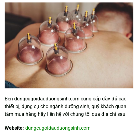
Bên
dungcugoidauduongsinh.com
cung cấp đầy đủ các
thiết bị, dụng cụ cho ngành dưỡng sinh, quý khách quan
tâm mua hàng hãy liên hệ với chúng tôi qua địa chỉ sau:
Website:
dungcugoidauduongsinh.com