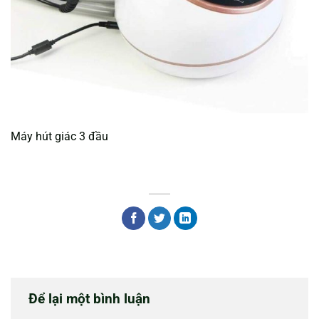
Máy hút giác 3 đầu
Để lại một bình luận