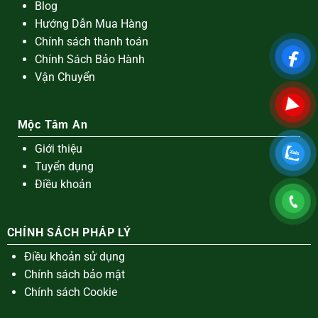
Blog
Hướng Dẫn Mua Hàng
Chính sách thanh toán
Chính Sách Bảo Hành
Vận Chuyển
Mộc Tâm An
Giới thiệu
Tuyển dụng
Điều khoản
CHÍNH SÁCH PHÁP LÝ
Điều khoản sử dụng
Chính sách bảo mật
Chính sách Cookie