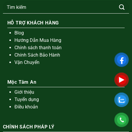
Tìm
kiếm:
HỖ TRỢ KHÁCH HÀNG
Blog
Hướng Dẫn Mua Hàng
Chính sách thanh toán
Chính Sách Bảo Hành
Vận Chuyển
Mộc Tâm An
Giới thiệu
Tuyển dụng
Điều khoản
CHÍNH SÁCH PHÁP LÝ