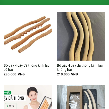
Bộ gậy 4 cây đả thông kinh lạc
Bộ gậy 4 cây đả thông kinh lạc
có hạt
không hạt
230.000
VNĐ
210.000
VNĐ