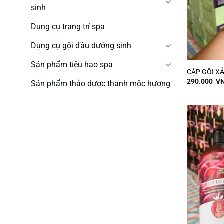
sinh
Dụng cụ trang trí spa
Dụng cụ gội đầu dưỡng sinh
Sản phẩm tiêu hao spa
CẶP GỘI X
290.000
V
Sản phẩm thảo dược thanh mộc hương