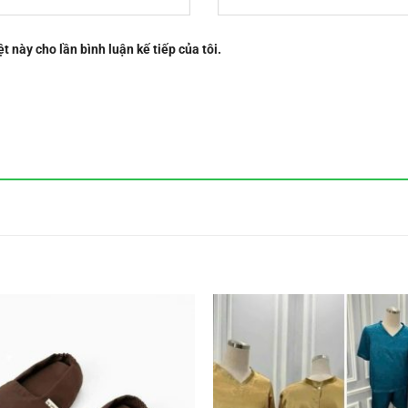
t này cho lần bình luận kế tiếp của tôi.