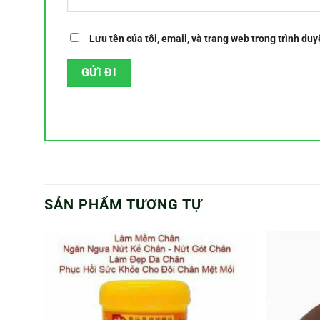
Lưu tên của tôi, email, và trang web trong trình duyệ
SẢN PHẨM TƯƠNG TỰ