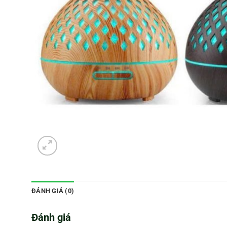
ĐÁNH GIÁ (0)
Đánh giá