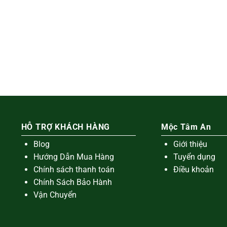
HỖ TRỢ KHÁCH HÀNG
Mộc Tâm An
Blog
Giới thiệu
Hướng Dẫn Mua Hàng
Tuyển dụng
Chính sách thanh toán
Điều khoản
Chính Sách Bảo Hành
Vận Chuyển