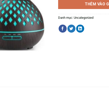
THÊM VÀO G
Danh mục:
Uncategorized