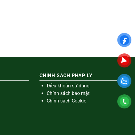
CHÍNH SÁCH PHÁP LÝ
Điều khoản sử dụng
Chính sách bảo mật
Chính sách Cookie