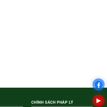
CHÍNH SÁCH PHÁP LÝ