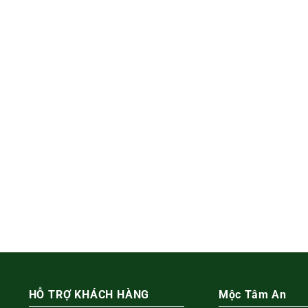
HỖ TRỢ KHÁCH HÀNG
Mộc Tâm An