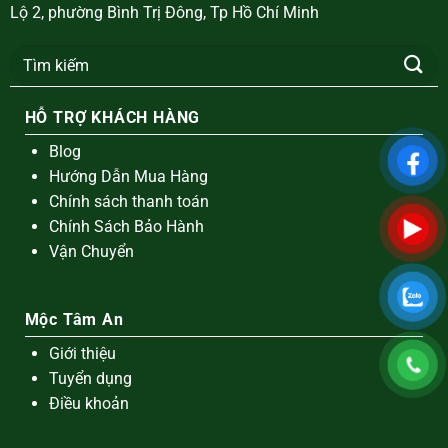
Lộ 2, phường Bình Trị Đông, Tp Hồ Chí Minh
Tìm
kiếm:
HỖ TRỢ KHÁCH HÀNG
Blog
Hướng Dẫn Mua Hàng
Chính sách thanh toán
Chính Sách Bảo Hành
Vận Chuyển
Mộc Tâm An
Giới thiệu
Tuyển dụng
Điều khoản