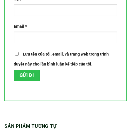
Email
*
Lưu tên của tôi, email, và trang web trong trình
duyệt này cho lần bình luận kế tiếp của tôi.
SẢN PHẨM TƯƠNG TỰ