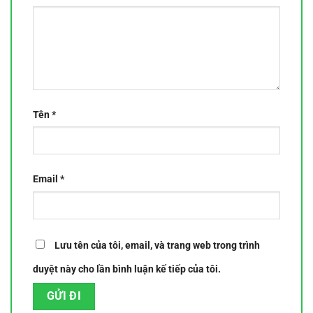
Tên
*
Email
*
Lưu tên của tôi, email, và trang web trong trình
duyệt này cho lần bình luận kế tiếp của tôi.