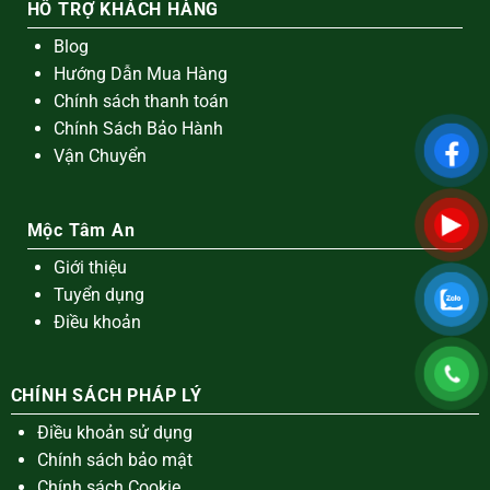
HỖ TRỢ KHÁCH HÀNG
Blog
Hướng Dẫn Mua Hàng
Chính sách thanh toán
Chính Sách Bảo Hành
Vận Chuyển
Mộc Tâm An
Giới thiệu
Tuyển dụng
Điều khoản
CHÍNH SÁCH PHÁP LÝ
Điều khoản sử dụng
Chính sách bảo mật
Chính sách Cookie