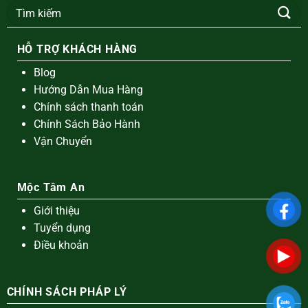
Tìm
kiếm:
HỖ TRỢ KHÁCH HÀNG
Blog
Hướng Dẫn Mua Hàng
Chính sách thanh toán
Chính Sách Bảo Hành
Vận Chuyển
Mộc Tâm An
Giới thiệu
Tuyển dụng
Điều khoản
CHÍNH SÁCH PHÁP LÝ